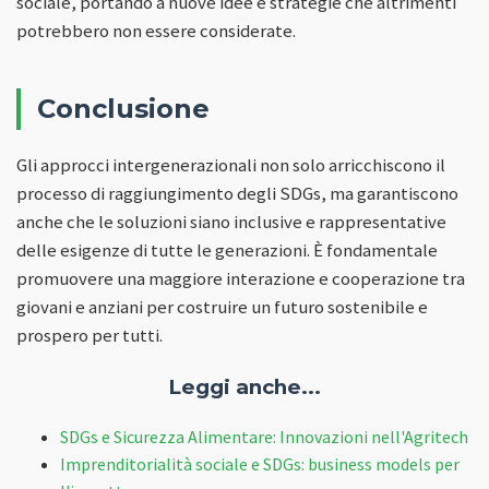
sociale, portando a nuove idee e strategie che altrimenti
potrebbero non essere considerate.
Conclusione
Gli approcci intergenerazionali non solo arricchiscono il
processo di raggiungimento degli SDGs, ma garantiscono
anche che le soluzioni siano inclusive e rappresentative
delle esigenze di tutte le generazioni. È fondamentale
promuovere una maggiore interazione e cooperazione tra
giovani e anziani per costruire un futuro sostenibile e
prospero per tutti.
Leggi anche...
SDGs e Sicurezza Alimentare: Innovazioni nell'Agritech
Imprenditorialità sociale e SDGs: business models per