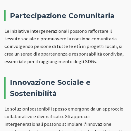
Partecipazione Comunitaria
Le iniziative intergenerazionali possono rafforzare il
tessuto sociale e promuovere la coesione comunitaria.
Coinvolgendo persone di tutte le età in progetti locali, si
crea un senso di appartenenza e responsabilità condivisa,
essenziale per il raggiungimento degli SDGs.
Innovazione Sociale e
Sostenibilità
Le soluzioni sostenibili spesso emergono da un approccio
collaborativo e diversificato. Gli approcci
intergenerazionali possono stimolare l'innovazione