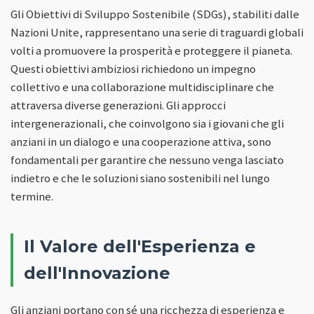
Gli Obiettivi di Sviluppo Sostenibile (SDGs), stabiliti dalle
Nazioni Unite, rappresentano una serie di traguardi globali
volti a promuovere la prosperità e proteggere il pianeta.
Questi obiettivi ambiziosi richiedono un impegno
collettivo e una collaborazione multidisciplinare che
attraversa diverse generazioni. Gli approcci
intergenerazionali, che coinvolgono sia i giovani che gli
anziani in un dialogo e una cooperazione attiva, sono
fondamentali per garantire che nessuno venga lasciato
indietro e che le soluzioni siano sostenibili nel lungo
termine.
Il Valore dell'Esperienza e
dell'Innovazione
Gli anziani portano con sé una ricchezza di esperienza e