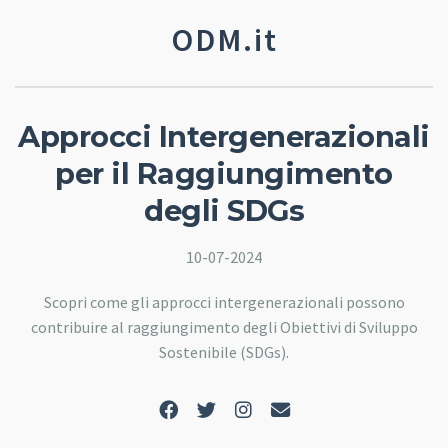
ODM.it
Approcci Intergenerazionali
per il Raggiungimento
degli SDGs
10-07-2024
Scopri come gli approcci intergenerazionali possono
contribuire al raggiungimento degli Obiettivi di Sviluppo
Sostenibile (SDGs).