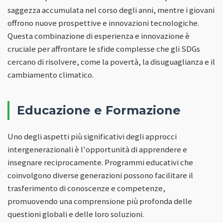
saggezza accumulata nel corso degli anni, mentre i giovani
offrono nuove prospettive e innovazioni tecnologiche.
Questa combinazione di esperienza e innovazione è
cruciale per affrontare le sfide complesse che gli SDGs
cercano di risolvere, come la povertà, la disuguaglianza e il
cambiamento climatico.
Educazione e Formazione
Uno degli aspetti più significativi degli approcci
intergenerazionali è l'opportunità di apprendere e
insegnare reciprocamente. Programmi educativi che
coinvolgono diverse generazioni possono facilitare il
trasferimento di conoscenze e competenze,
promuovendo una comprensione più profonda delle
questioni globali e delle loro soluzioni.