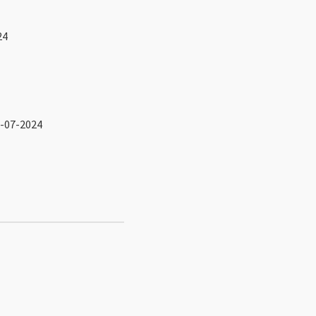
24
-07-2024