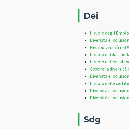
Dei
Il ruolo degli Empl
Diversità e inclusio
Neurodiversità nel 
Il ruolo dei dati nel
Il ruolo dei social 
Gestire la diversità
Diversità e inclusio
Il ruolo delle certi
Diversità e inclusio
Diversità e inclusio
Sdg