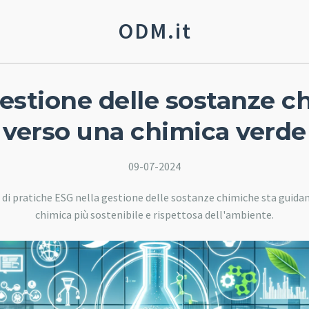
ODM.it
estione delle sostanze c
verso una chimica verde
09-07-2024
di pratiche ESG nella gestione delle sostanze chimiche sta guidan
chimica più sostenibile e rispettosa dell'ambiente.