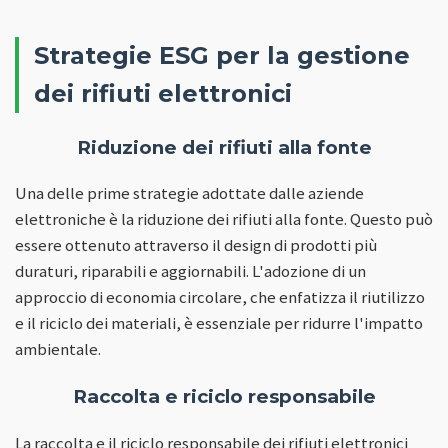
Strategie ESG per la gestione
dei rifiuti elettronici
Riduzione dei rifiuti alla fonte
Una delle prime strategie adottate dalle aziende
elettroniche è la riduzione dei rifiuti alla fonte. Questo può
essere ottenuto attraverso il design di prodotti più
duraturi, riparabili e aggiornabili. L'adozione di un
approccio di economia circolare, che enfatizza il riutilizzo
e il riciclo dei materiali, è essenziale per ridurre l'impatto
ambientale.
Raccolta e riciclo responsabile
La raccolta e il riciclo responsabile dei rifiuti elettronici