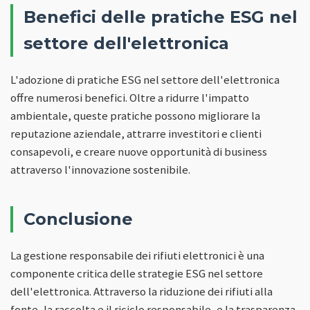
Benefici delle pratiche ESG nel
settore dell'elettronica
L'adozione di pratiche ESG nel settore dell'elettronica
offre numerosi benefici. Oltre a ridurre l'impatto
ambientale, queste pratiche possono migliorare la
reputazione aziendale, attrarre investitori e clienti
consapevoli, e creare nuove opportunità di business
attraverso l'innovazione sostenibile.
Conclusione
La gestione responsabile dei rifiuti elettronici è una
componente critica delle strategie ESG nel settore
dell'elettronica. Attraverso la riduzione dei rifiuti alla
fonte, la raccolta e il riciclo responsabile, e la trasparenza