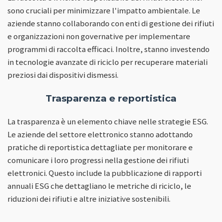
sono cruciali per minimizzare l'impatto ambientale. Le
aziende stanno collaborando con enti di gestione dei rifiuti
e organizzazioni non governative per implementare
programmi di raccolta efficaci. Inoltre, stanno investendo
in tecnologie avanzate di riciclo per recuperare materiali
preziosi dai dispositivi dismessi.
Trasparenza e reportistica
La trasparenza è un elemento chiave nelle strategie ESG.
Le aziende del settore elettronico stanno adottando
pratiche di reportistica dettagliate per monitorare e
comunicare i loro progressi nella gestione dei rifiuti
elettronici. Questo include la pubblicazione di rapporti
annuali ESG che dettagliano le metriche di riciclo, le
riduzioni dei rifiuti e altre iniziative sostenibili.