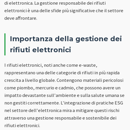
di elettronica. La gestione responsabile dei rifiuti
elettronici è una delle sfide più significative che il settore
deve affrontare.
Importanza della gestione dei
rifiuti elettronici
I rifiuti elettronici, noti anche come e-waste,
rappresentano una delle categorie di rifiuti in più rapida
crescita a livello globale. Contengono materiali pericolosi
come piombo, mercurio e cadmio, che possono avere un
impatto devastante sull'ambiente e sulla salute umana se
non gestiti correttamente. L'integrazione di pratiche ESG
nel settore dell'elettronica mira a mitigare questi rischi
attraverso una gestione responsabile e sostenibile dei
rifiuti elettronici.