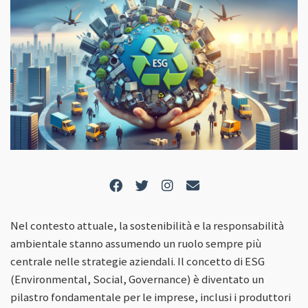
Nel contesto attuale, la sostenibilità e la responsabilità
ambientale stanno assumendo un ruolo sempre più
centrale nelle strategie aziendali. Il concetto di ESG
(Environmental, Social, Governance) è diventato un
pilastro fondamentale per le imprese, inclusi i produttori