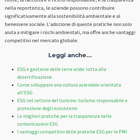
nella reportistica, le aziende possono contribuire
significativamente alla sostenibilità ambientale e al
benessere sociale. L'adozione di queste pratiche non solo
aiuta a mitigare i rischi ambientali, ma offre anche vantaggi
competitivi nel mercato globale.
Leggi anche...
ESG e gestione delle terre aride: lotta alla
desertificazione
Come sviluppare una cultura aziendale orientata
all'ESG
ESG nel settore del turismo: turismo responsabile e
protezione degli ecosistemi
Le migliori pratiche per la trasparenza nelle
comunicazioni ESG
I vantaggi competitivi delle pratiche ESG per le PMI