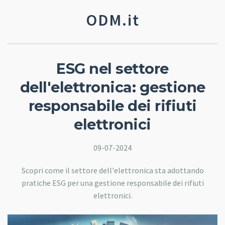
ODM.it
ESG nel settore
dell'elettronica: gestione
responsabile dei rifiuti
elettronici
09-07-2024
Scopri come il settore dell'elettronica sta adottando
pratiche ESG per una gestione responsabile dei rifiuti
elettronici.