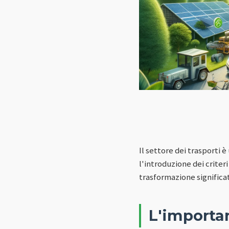
Il settore dei trasporti è
l'introduzione dei crite
trasformazione significat
L'importan