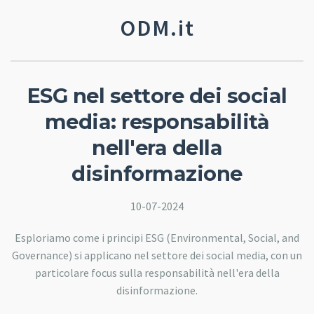
ODM.it
ESG nel settore dei social
media: responsabilità
nell'era della
disinformazione
10-07-2024
Esploriamo come i principi ESG (Environmental, Social, and
Governance) si applicano nel settore dei social media, con un
particolare focus sulla responsabilità nell'era della
disinformazione.