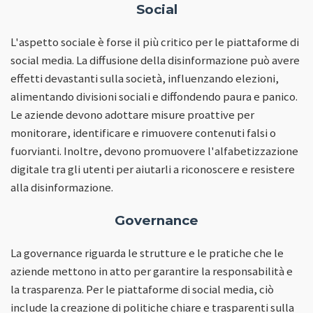
Social
L'aspetto sociale è forse il più critico per le piattaforme di
social media. La diffusione della disinformazione può avere
effetti devastanti sulla società, influenzando elezioni,
alimentando divisioni sociali e diffondendo paura e panico.
Le aziende devono adottare misure proattive per
monitorare, identificare e rimuovere contenuti falsi o
fuorvianti. Inoltre, devono promuovere l'alfabetizzazione
digitale tra gli utenti per aiutarli a riconoscere e resistere
alla disinformazione.
Governance
La governance riguarda le strutture e le pratiche che le
aziende mettono in atto per garantire la responsabilità e
la trasparenza. Per le piattaforme di social media, ciò
include la creazione di politiche chiare e trasparenti sulla