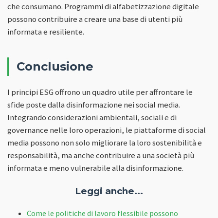
che consumano. Programmi di alfabetizzazione digitale
possono contribuire a creare una base di utenti più
informata e resiliente.
Conclusione
I principi ESG offrono un quadro utile per affrontare le
sfide poste dalla disinformazione nei social media.
Integrando considerazioni ambientali, sociali e di
governance nelle loro operazioni, le piattaforme di social
media possono non solo migliorare la loro sostenibilità e
responsabilità, ma anche contribuire a una società più
informata e meno vulnerabile alla disinformazione.
Leggi anche...
Come le politiche di lavoro flessibile possono