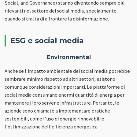
Social, and Governance) stanno diventando sempre più
rilevanti nel settore dei social media, specialmente
quando si tratta di affrontare la disinformazione.
ESG e social media
Environmental
Anche se l'impatto ambientale dei social media potrebbe
sembrare minimo rispetto ad altri settori, esistono
comunque considerazioni importanti. Le piattaforme di
social media consumano enormi quantità di energia per
mantenere i loro server e infrastrutture. Pertanto, le
aziende sono chiamate a implementare pratiche
sostenibili, come l'uso di energie rinnovabili e
l'ottimizzazione dell'efficienza energetica.