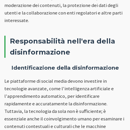
moderazione dei contenuti, la protezione dei dati degli
utenti e la collaborazione con enti regolatori e altre parti
interessate.
Responsabilità nell'era della
disinformazione
Identificazione della disinformazione
Le piattaforme di social media devono investire in
tecnologie avanzate, come l'intelligenza artificiale e
l'apprendimento automatico, per identificare
rapidamente e accuratamente la disinformazione.
Tuttavia, la tecnologia da sola non è sufficiente; è
essenziale anche il coinvolgimento umano per esaminare i
contenuti contestuali e culturali che le macchine