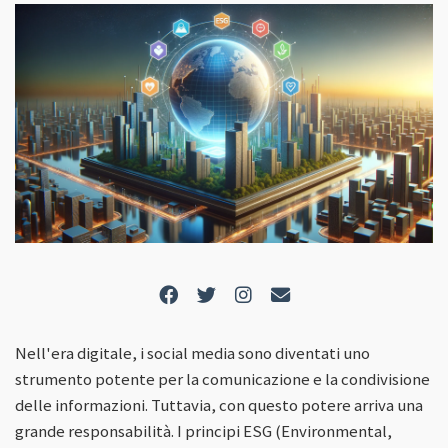
Nell'era digitale, i social media sono diventati uno
strumento potente per la comunicazione e la condivisione
delle informazioni. Tuttavia, con questo potere arriva una
grande responsabilità. I principi ESG (Environmental,