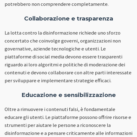
potrebbero non comprendere completamente.
Collaborazione e trasparenza
La lotta contro la disinformazione richiede uno sforzo
concertato che coinvolge governi, organizzazioni non
governative, aziende tecnologiche e utenti. Le
piattaforme di social media devono essere trasparenti
riguardo ai loro algoritmi e politiche di moderazione dei
contenuti e devono collaborare con altre parti interessate
per sviluppare e implementare strategie efficaci.
Educazione e sensibilizzazione
Oltre a rimuovere i contenuti falsi, è fondamentale
educare gli utenti. Le piattaforme possono offrire risorse e
strumenti per aiutare le persone a riconoscere la
disinformazione e a pensare criticamente alle informazioni