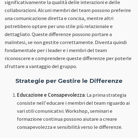
significativamente la qualità delle interazioni e delle
collaborazioni. Alcuni membri del team possono preferire
una comunicazione diretta e concisa, mentre altri
potrebbero optare per uno stile più relazionale e
dettagliato. Queste differenze possono portare a
malintesi, se non gestite correttamente. Diventa quindi
fondamentale per i leader e i membri del team
riconoscere e comprendere queste differenze per poterle
sfruttare a vantaggio del gruppo.
Strategie per Gestire le Differenze
Educazione e Consapevolezza
: La prima strategia
consiste nell'educare i membri del team riguardo ai
vari stili comunicativi. Workshop, seminari e
formazione continua possono aiutare a creare
consapevolezza e sensibilità verso le differenze.