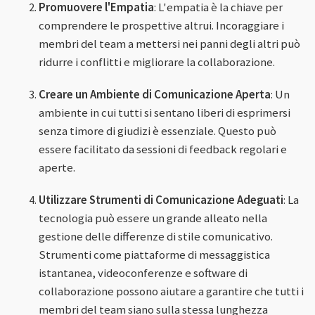
Promuovere l'Empatia
: L'empatia è la chiave per
comprendere le prospettive altrui. Incoraggiare i
membri del team a mettersi nei panni degli altri può
ridurre i conflitti e migliorare la collaborazione.
Creare un Ambiente di Comunicazione Aperta
: Un
ambiente in cui tutti si sentano liberi di esprimersi
senza timore di giudizi è essenziale. Questo può
essere facilitato da sessioni di feedback regolari e
aperte.
Utilizzare Strumenti di Comunicazione Adeguati
: La
tecnologia può essere un grande alleato nella
gestione delle differenze di stile comunicativo.
Strumenti come piattaforme di messaggistica
istantanea, videoconferenze e software di
collaborazione possono aiutare a garantire che tutti i
membri del team siano sulla stessa lunghezza