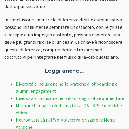
dell'organizzazione.
In conclusione, mentre le differenze di stile comunicativo
possono inizialmente sembrare un ostacolo, con le giuste
strategie e un impegno costante, possono diventare una
delle più grandi risorse di un team. La chiave è riconoscere
queste differenze, comprenderle e trovare modi
costruttivi per integrarle nel flusso di lavoro quotidiano.
Leggi anche...
Diversità e inclusione nelle pratiche di offboarding e
alumni engagement
Diversità e inclusione nel settore agricolo e alimentare
Misurare l'impatto delle iniziative D&I: KPI e metriche
efficaci
Neurodiversità nel Workplace: Valorizzare le Menti
Atipiche