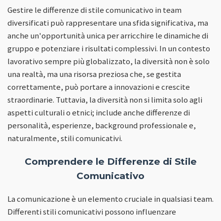
Gestire le differenze di stile comunicativo in team
diversificati può rappresentare una sfida significativa, ma
anche un'opportunità unica per arricchire le dinamiche di
gruppo e potenziare i risultati complessivi. In un contesto
lavorativo sempre più globalizzato, la diversità non è solo
una realtà, ma una risorsa preziosa che, se gestita
correttamente, può portare a innovazioni e crescite
straordinarie. Tuttavia, la diversità non si limita solo agli
aspetti culturali o etnici; include anche differenze di
personalità, esperienze, background professionale e,
naturalmente, stili comunicativi.
Comprendere le Differenze di Stile
Comunicativo
La comunicazione è un elemento cruciale in qualsiasi team.
Differenti stili comunicativi possono influenzare