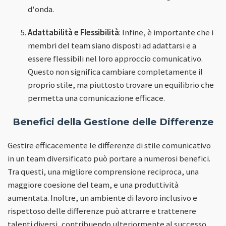
d'onda.
Adattabilità e Flessibilità
: Infine, è importante che i
membri del team siano disposti ad adattarsi e a
essere flessibili nel loro approccio comunicativo.
Questo non significa cambiare completamente il
proprio stile, ma piuttosto trovare un equilibrio che
permetta una comunicazione efficace.
Benefici della Gestione delle Differenze
Gestire efficacemente le differenze di stile comunicativo
in un team diversificato può portare a numerosi benefici.
Tra questi, una migliore comprensione reciproca, una
maggiore coesione del team, e una produttività
aumentata. Inoltre, un ambiente di lavoro inclusivo e
rispettoso delle differenze può attrarre e trattenere
talenti diversi, contribuendo ulteriormente al successo