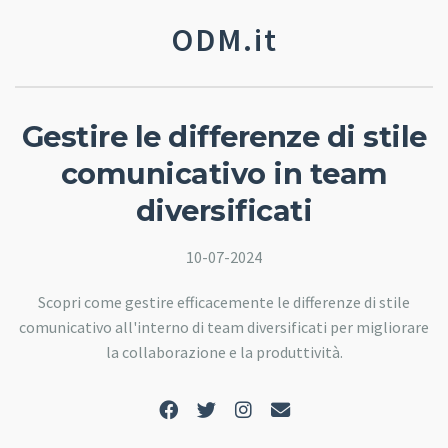
ODM.it
Gestire le differenze di stile
comunicativo in team
diversificati
10-07-2024
Scopri come gestire efficacemente le differenze di stile
comunicativo all'interno di team diversificati per migliorare
la collaborazione e la produttività.