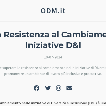
ODM.it
la Resistenza al Cambiame
Iniziative D&I
10-07-2024
 superare la resistenza al cambiamento nelle iniziative di Diversi
promuovere un ambiente di lavoro più inclusivo e produttivo.
cambiamento nelle iniziative di Diversità e Inclusione (D&I) è u