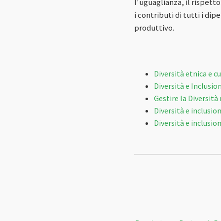
l'uguaglianza, il rispetto
i contributi di tutti i d
produttivo.
Diversità etnica e c
Diversità e Inclusi
Gestire la Diversit
Diversità e inclusi
Diversità e inclusion