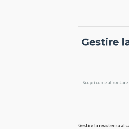
Gestire 
Scopri come affrontare e
Gestire la resistenza al 