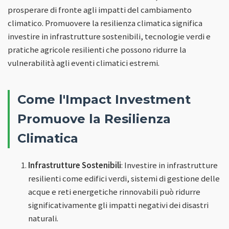
prosperare di fronte agli impatti del cambiamento
climatico. Promuovere la resilienza climatica significa
investire in infrastrutture sostenibili, tecnologie verdi e
pratiche agricole resilienti che possono ridurre la
vulnerabilità agli eventi climatici estremi.
Come l'Impact Investment
Promuove la Resilienza
Climatica
Infrastrutture Sostenibili
: Investire in infrastrutture
resilienti come edifici verdi, sistemi di gestione delle
acque e reti energetiche rinnovabili può ridurre
significativamente gli impatti negativi dei disastri
naturali.