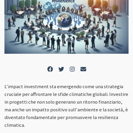
L'impact investment sta emergendo come una strategia
cruciale per affrontare le sfide climatiche globali. Investire
in progetti che non solo generano un ritorno finanziario,
ma anche un impatto positivo sull'ambiente e la società, è
diventato fondamentale per promuovere la resilienza
climatica.