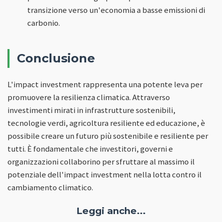
transizione verso un'economia a basse emissioni di
carbonio.
Conclusione
L'impact investment rappresenta una potente leva per
promuovere la resilienza climatica. Attraverso
investimenti mirati in infrastrutture sostenibili,
tecnologie verdi, agricoltura resiliente ed educazione, è
possibile creare un futuro più sostenibile e resiliente per
tutti. È fondamentale che investitori, governi e
organizzazioni collaborino per sfruttare al massimo il
potenziale dell'impact investment nella lotta contro il
cambiamento climatico.
Leggi anche...