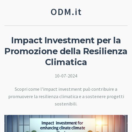
ODM.it
Impact Investment per la
Promozione della Resilienza
Climatica
10-07-2024
Scopri come l'impact investment può contribuire a
promuovere la resilienza climatica e a sostenere progetti
sostenibili.