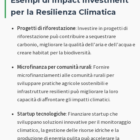
Esempi di Impact Investment
per la Resilienza Climatica
Progetti di riforestazione
: Investire in progetti di
riforestazione può contribuire a sequestrare
carbonio, migliorare la qualità dell'aria e dell'acqua e
creare habitat per la biodiversità.
Microfinanza per comunità rurali
: Fornire
microfinanziamenti alle comunità rurali per
sviluppare pratiche agricole sostenibili e
infrastrutture resilienti può migliorare la loro
capacità di affrontare gli impatti climatici.
Startup tecnologiche
: Finanziare startup che
sviluppano soluzioni innovative per il monitoraggio
climatico, la gestione delle risorse idriche e la
produzione di energia pulita può accelerare la