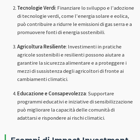
Tecnologie Verdi
: Finanziare lo sviluppo e l'adozione
di tecnologie verdi, come l'energia solare e eolica,
può contribuire a ridurre le emissioni di gas serra e a
promuovere fonti di energia sostenibili.
Agricoltura Resiliente
: Investimenti in pratiche
agricole sostenibili e resilienti possono aiutare a
garantire la sicurezza alimentare e a proteggere i
mezzi di sussistenza degli agricoltori di fronte ai
cambiamenti climatici.
Educazione e Consapevolezza
: Supportare
programmi educativi e iniziative di sensibilizzazione
può migliorare la capacità delle comunità di
adattarsi e rispondere ai rischi climatici.