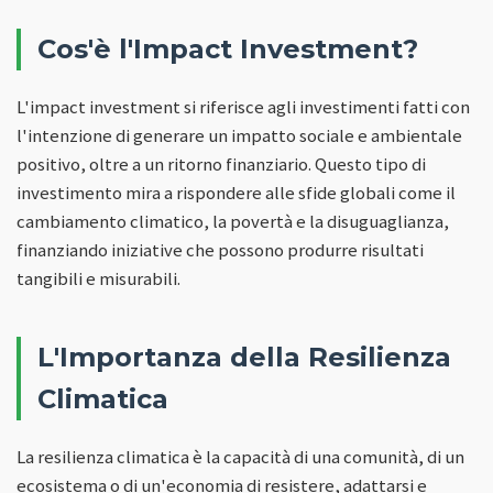
Cos'è l'Impact Investment?
L'impact investment si riferisce agli investimenti fatti con
l'intenzione di generare un impatto sociale e ambientale
positivo, oltre a un ritorno finanziario. Questo tipo di
investimento mira a rispondere alle sfide globali come il
cambiamento climatico, la povertà e la disuguaglianza,
finanziando iniziative che possono produrre risultati
tangibili e misurabili.
L'Importanza della Resilienza
Climatica
La resilienza climatica è la capacità di una comunità, di un
ecosistema o di un'economia di resistere, adattarsi e