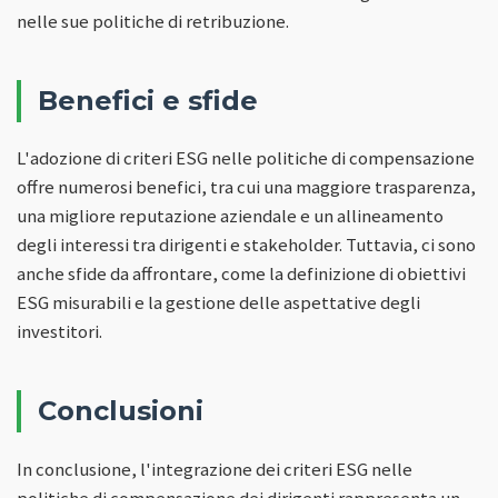
nelle sue politiche di retribuzione.
Benefici e sfide
L'adozione di criteri ESG nelle politiche di compensazione
offre numerosi benefici, tra cui una maggiore trasparenza,
una migliore reputazione aziendale e un allineamento
degli interessi tra dirigenti e stakeholder. Tuttavia, ci sono
anche sfide da affrontare, come la definizione di obiettivi
ESG misurabili e la gestione delle aspettative degli
investitori.
Conclusioni
In conclusione, l'integrazione dei criteri ESG nelle