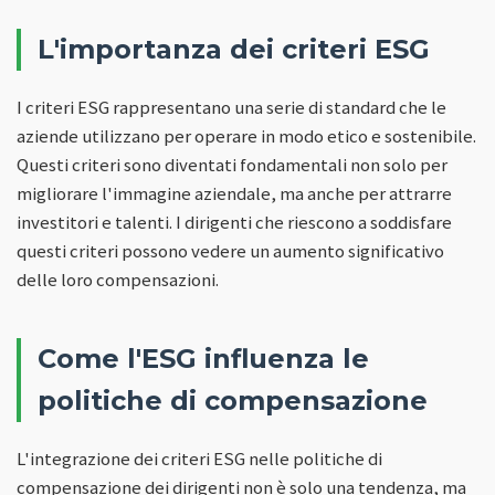
L'importanza dei criteri ESG
I criteri ESG rappresentano una serie di standard che le
aziende utilizzano per operare in modo etico e sostenibile.
Questi criteri sono diventati fondamentali non solo per
migliorare l'immagine aziendale, ma anche per attrarre
investitori e talenti. I dirigenti che riescono a soddisfare
questi criteri possono vedere un aumento significativo
delle loro compensazioni.
Come l'ESG influenza le
politiche di compensazione
L'integrazione dei criteri ESG nelle politiche di
compensazione dei dirigenti non è solo una tendenza, ma