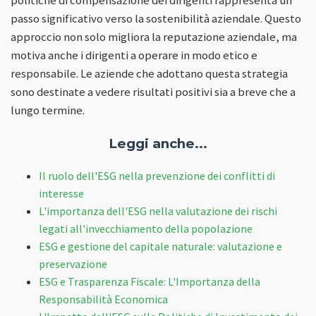
politiche di compensazione dei dirigenti rappresenta un
passo significativo verso la sostenibilità aziendale. Questo
approccio non solo migliora la reputazione aziendale, ma
motiva anche i dirigenti a operare in modo etico e
responsabile. Le aziende che adottano questa strategia
sono destinate a vedere risultati positivi sia a breve che a
lungo termine.
Leggi anche...
Il ruolo dell'ESG nella prevenzione dei conflitti di
interesse
L'importanza dell'ESG nella valutazione dei rischi
legati all'invecchiamento della popolazione
ESG e gestione del capitale naturale: valutazione e
preservazione
ESG e Trasparenza Fiscale: L'Importanza della
Responsabilità Economica