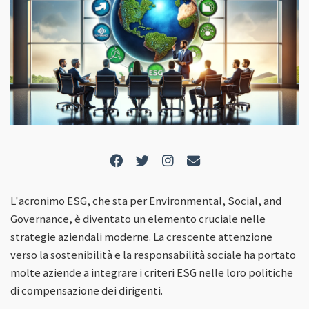
L'acronimo ESG, che sta per Environmental, Social, and
Governance, è diventato un elemento cruciale nelle
strategie aziendali moderne. La crescente attenzione
verso la sostenibilità e la responsabilità sociale ha portato
molte aziende a integrare i criteri ESG nelle loro politiche
di compensazione dei dirigenti.