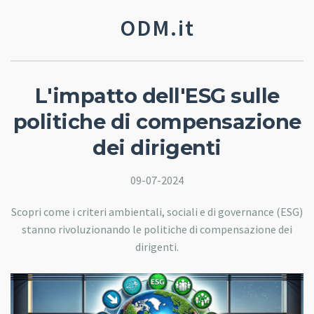
ODM.it
L'impatto dell'ESG sulle
politiche di compensazione
dei dirigenti
09-07-2024
Scopri come i criteri ambientali, sociali e di governance (ESG)
stanno rivoluzionando le politiche di compensazione dei
dirigenti.