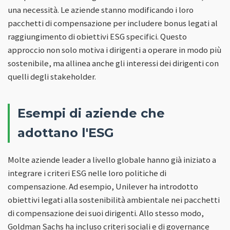
una necessità. Le aziende stanno modificando i loro
pacchetti di compensazione per includere bonus legati al
raggiungimento di obiettivi ESG specifici. Questo
approccio non solo motiva i dirigenti a operare in modo più
sostenibile, ma allinea anche gli interessi dei dirigenti con
quelli degli stakeholder.
Esempi di aziende che
adottano l'ESG
Molte aziende leader a livello globale hanno già iniziato a
integrare i criteri ESG nelle loro politiche di
compensazione. Ad esempio, Unilever ha introdotto
obiettivi legati alla sostenibilità ambientale nei pacchetti
di compensazione dei suoi dirigenti. Allo stesso modo,
Goldman Sachs ha incluso criteri sociali e di governance