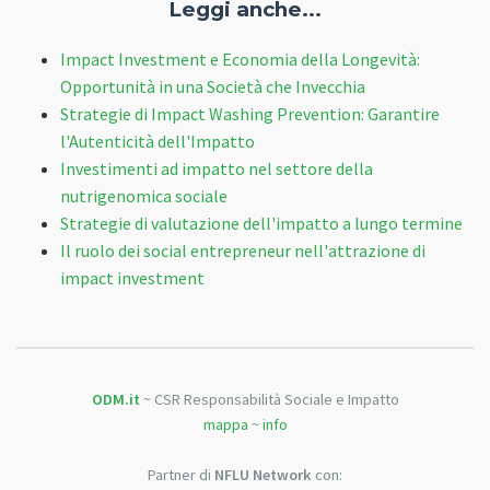
Leggi anche...
Impact Investment e Economia della Longevità:
Opportunità in una Società che Invecchia
Strategie di Impact Washing Prevention: Garantire
l'Autenticità dell'Impatto
Investimenti ad impatto nel settore della
nutrigenomica sociale
Strategie di valutazione dell'impatto a lungo termine
Il ruolo dei social entrepreneur nell'attrazione di
impact investment
ODM.it
~ CSR Responsabilità Sociale e Impatto
mappa
~
info
Partner di
NFLU Network
con: