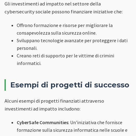
Gli investimenti ad impatto nel settore della
cybersecurity sociale possono finanziare iniziative che:
Offrono formazione e risorse per migliorare la
consapevolezza sulla sicurezza online.
Sviluppano tecnologie avanzate per proteggere i dati
personali.
Creano reti di supporto per le vittime di crimini
informatici.
Esempi di progetti di successo
Alcuni esempi di progetti finanziati attraverso
investimenti ad impatto includono:
CyberSafe Communities
: Un'iniziativa che fornisce
formazione sulla sicurezza informatica nelle scuole e