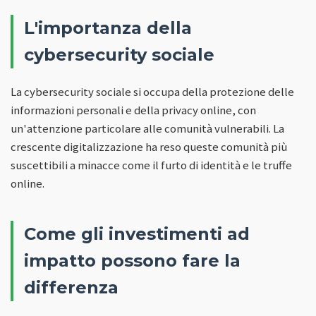
L'importanza della
cybersecurity sociale
La cybersecurity sociale si occupa della protezione delle
informazioni personali e della privacy online, con
un'attenzione particolare alle comunità vulnerabili. La
crescente digitalizzazione ha reso queste comunità più
suscettibili a minacce come il furto di identità e le truffe
online.
Come gli investimenti ad
impatto possono fare la
differenza