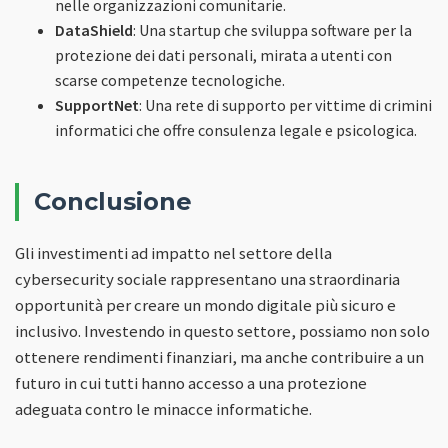
nelle organizzazioni comunitarie.
DataShield
: Una startup che sviluppa software per la
protezione dei dati personali, mirata a utenti con
scarse competenze tecnologiche.
SupportNet
: Una rete di supporto per vittime di crimini
informatici che offre consulenza legale e psicologica.
Conclusione
Gli investimenti ad impatto nel settore della
cybersecurity sociale rappresentano una straordinaria
opportunità per creare un mondo digitale più sicuro e
inclusivo. Investendo in questo settore, possiamo non solo
ottenere rendimenti finanziari, ma anche contribuire a un
futuro in cui tutti hanno accesso a una protezione
adeguata contro le minacce informatiche.