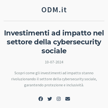
ODM.it
Investimenti ad impatto nel
settore della cybersecurity
sociale
10-07-2024
Scopri come gli investimenti ad impatto stanno
rivoluzionando il settore della cybersecurity sociale,
garantendo protezione e inclusività.