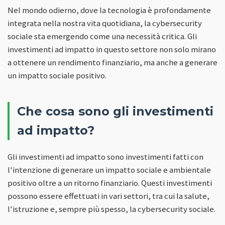
Nel mondo odierno, dove la tecnologia è profondamente
integrata nella nostra vita quotidiana, la cybersecurity
sociale sta emergendo come una necessità critica. Gli
investimenti ad impatto in questo settore non solo mirano
a ottenere un rendimento finanziario, ma anche a generare
un impatto sociale positivo.
Che cosa sono gli investimenti
ad impatto?
Gli investimenti ad impatto sono investimenti fatti con
l'intenzione di generare un impatto sociale e ambientale
positivo oltre a un ritorno finanziario. Questi investimenti
possono essere effettuati in vari settori, tra cui la salute,
l'istruzione e, sempre più spesso, la cybersecurity sociale.