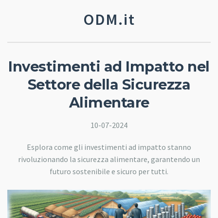
ODM.it
Investimenti ad Impatto nel
Settore della Sicurezza
Alimentare
10-07-2024
Esplora come gli investimenti ad impatto stanno
rivoluzionando la sicurezza alimentare, garantendo un
futuro sostenibile e sicuro per tutti.