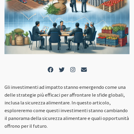
Gli investimenti ad impatto stanno emergendo come una
delle strategie più efficaci per affrontare le sfide globali,
inclusa la sicurezza alimentare. In questo articolo,
esploreremo come questi investimenti stanno cambiando
il panorama della sicurezza alimentare e quali opportunità
offrono per il futuro.