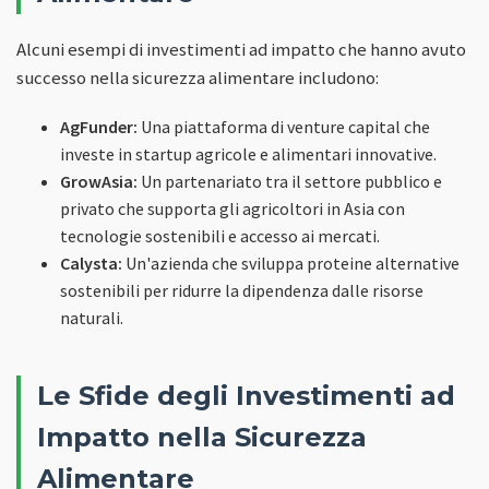
Alcuni esempi di investimenti ad impatto che hanno avuto
successo nella sicurezza alimentare includono:
AgFunder:
Una piattaforma di venture capital che
investe in startup agricole e alimentari innovative.
GrowAsia:
Un partenariato tra il settore pubblico e
privato che supporta gli agricoltori in Asia con
tecnologie sostenibili e accesso ai mercati.
Calysta:
Un'azienda che sviluppa proteine alternative
sostenibili per ridurre la dipendenza dalle risorse
naturali.
Le Sfide degli Investimenti ad
Impatto nella Sicurezza
Alimentare