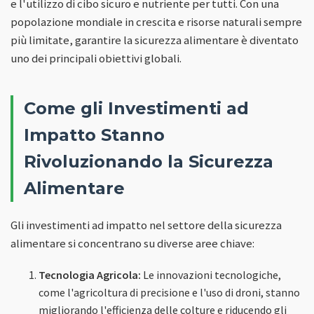
e l'utilizzo di cibo sicuro e nutriente per tutti. Con una
popolazione mondiale in crescita e risorse naturali sempre
più limitate, garantire la sicurezza alimentare è diventato
uno dei principali obiettivi globali.
Come gli Investimenti ad
Impatto Stanno
Rivoluzionando la Sicurezza
Alimentare
Gli investimenti ad impatto nel settore della sicurezza
alimentare si concentrano su diverse aree chiave:
Tecnologia Agricola:
Le innovazioni tecnologiche,
come l'agricoltura di precisione e l'uso di droni, stanno
migliorando l'efficienza delle colture e riducendo gli