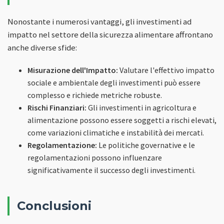
Nonostante i numerosi vantaggi, gli investimenti ad
impatto nel settore della sicurezza alimentare affrontano
anche diverse sfide:
Misurazione dell'Impatto:
Valutare l'effettivo impatto
sociale e ambientale degli investimenti può essere
complesso e richiede metriche robuste.
Rischi Finanziari:
Gli investimenti in agricoltura e
alimentazione possono essere soggetti a rischi elevati,
come variazioni climatiche e instabilità dei mercati.
Regolamentazione:
Le politiche governative e le
regolamentazioni possono influenzare
significativamente il successo degli investimenti.
Conclusioni