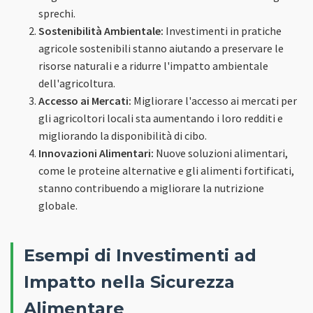
sprechi.
Sostenibilità Ambientale:
Investimenti in pratiche
agricole sostenibili stanno aiutando a preservare le
risorse naturali e a ridurre l'impatto ambientale
dell'agricoltura.
Accesso ai Mercati:
Migliorare l'accesso ai mercati per
gli agricoltori locali sta aumentando i loro redditi e
migliorando la disponibilità di cibo.
Innovazioni Alimentari:
Nuove soluzioni alimentari,
come le proteine alternative e gli alimenti fortificati,
stanno contribuendo a migliorare la nutrizione
globale.
Esempi di Investimenti ad
Impatto nella Sicurezza
Alimentare