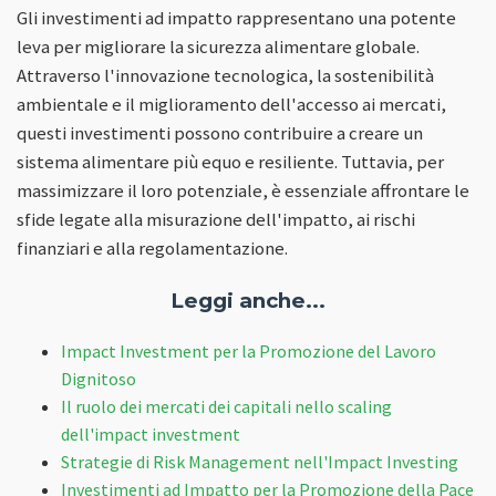
Gli investimenti ad impatto rappresentano una potente
leva per migliorare la sicurezza alimentare globale.
Attraverso l'innovazione tecnologica, la sostenibilità
ambientale e il miglioramento dell'accesso ai mercati,
questi investimenti possono contribuire a creare un
sistema alimentare più equo e resiliente. Tuttavia, per
massimizzare il loro potenziale, è essenziale affrontare le
sfide legate alla misurazione dell'impatto, ai rischi
finanziari e alla regolamentazione.
Leggi anche...
Impact Investment per la Promozione del Lavoro
Dignitoso
Il ruolo dei mercati dei capitali nello scaling
dell'impact investment
Strategie di Risk Management nell'Impact Investing
Investimenti ad Impatto per la Promozione della Pace