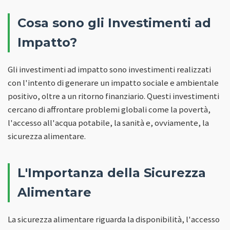
Cosa sono gli Investimenti ad
Impatto?
Gli investimenti ad impatto sono investimenti realizzati
con l'intento di generare un impatto sociale e ambientale
positivo, oltre a un ritorno finanziario. Questi investimenti
cercano di affrontare problemi globali come la povertà,
l'accesso all'acqua potabile, la sanità e, ovviamente, la
sicurezza alimentare.
L'Importanza della Sicurezza
Alimentare
La sicurezza alimentare riguarda la disponibilità, l'accesso