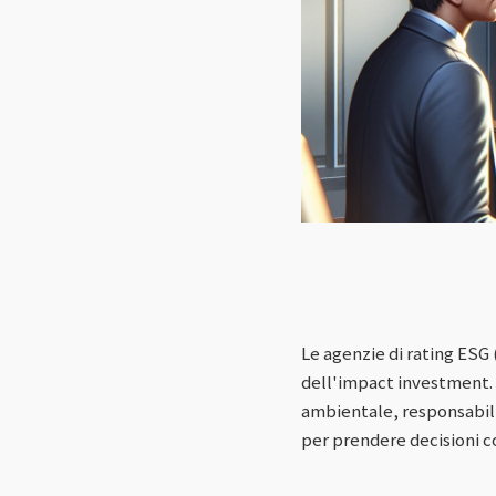
Le agenzie di rating ESG
dell'impact investment. 
ambientale, responsabili
per prendere decisioni c