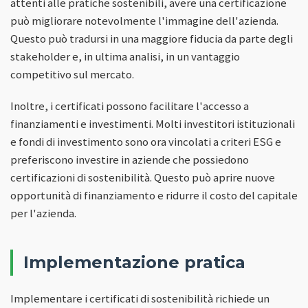
attenti alle pratiche sostenibili, avere una certificazione
può migliorare notevolmente l'immagine dell'azienda.
Questo può tradursi in una maggiore fiducia da parte degli
stakeholder e, in ultima analisi, in un vantaggio
competitivo sul mercato.
Inoltre, i certificati possono facilitare l'accesso a
finanziamenti e investimenti. Molti investitori istituzionali
e fondi di investimento sono ora vincolati a criteri ESG e
preferiscono investire in aziende che possiedono
certificazioni di sostenibilità. Questo può aprire nuove
opportunità di finanziamento e ridurre il costo del capitale
per l'azienda.
Implementazione pratica
Implementare i certificati di sostenibilità richiede un