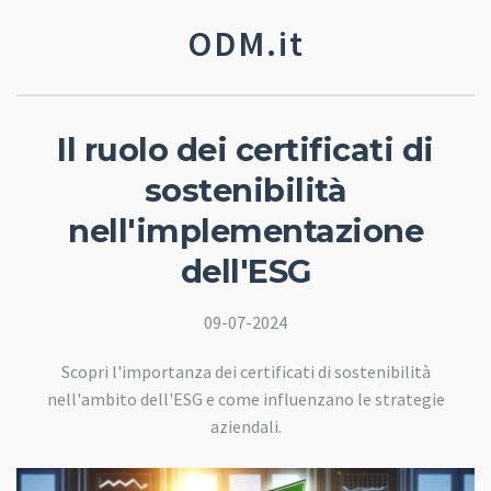
ODM.it
Il ruolo dei certificati di
sostenibilità
nell'implementazione
dell'ESG
09-07-2024
Scopri l'importanza dei certificati di sostenibilità
nell'ambito dell'ESG e come influenzano le strategie
aziendali.