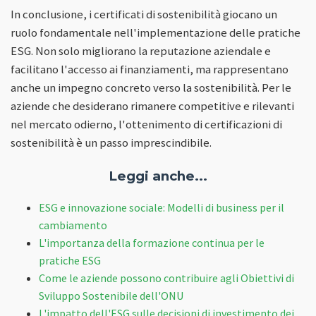
In conclusione, i certificati di sostenibilità giocano un
ruolo fondamentale nell'implementazione delle pratiche
ESG. Non solo migliorano la reputazione aziendale e
facilitano l'accesso ai finanziamenti, ma rappresentano
anche un impegno concreto verso la sostenibilità. Per le
aziende che desiderano rimanere competitive e rilevanti
nel mercato odierno, l'ottenimento di certificazioni di
sostenibilità è un passo imprescindibile.
Leggi anche...
ESG e innovazione sociale: Modelli di business per il
cambiamento
L'importanza della formazione continua per le
pratiche ESG
Come le aziende possono contribuire agli Obiettivi di
Sviluppo Sostenibile dell'ONU
L'impatto dell'ESG sulle decisioni di investimento dei