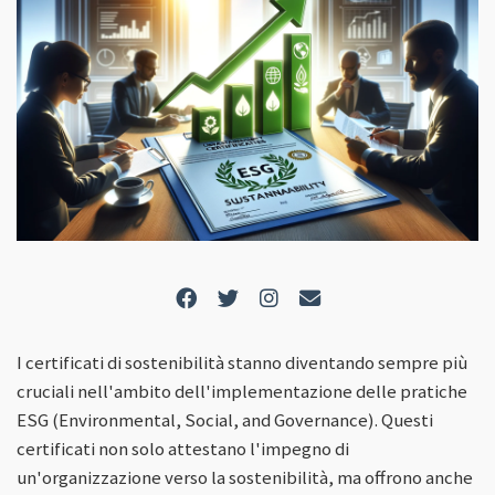
I certificati di sostenibilità stanno diventando sempre più
cruciali nell'ambito dell'implementazione delle pratiche
ESG (Environmental, Social, and Governance). Questi
certificati non solo attestano l'impegno di
un'organizzazione verso la sostenibilità, ma offrono anche