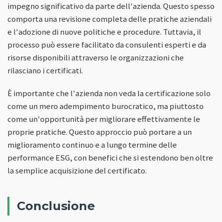
impegno significativo da parte dell'azienda. Questo spesso
comporta una revisione completa delle pratiche aziendali
e l'adozione di nuove politiche e procedure. Tuttavia, il
processo può essere facilitato da consulenti esperti e da
risorse disponibili attraverso le organizzazioni che
rilasciano i certificati.
È importante che l'azienda non veda la certificazione solo
come un mero adempimento burocratico, ma piuttosto
come un'opportunità per migliorare effettivamente le
proprie pratiche. Questo approccio può portare a un
miglioramento continuo e a lungo termine delle
performance ESG, con benefici che si estendono ben oltre
la semplice acquisizione del certificato.
Conclusione