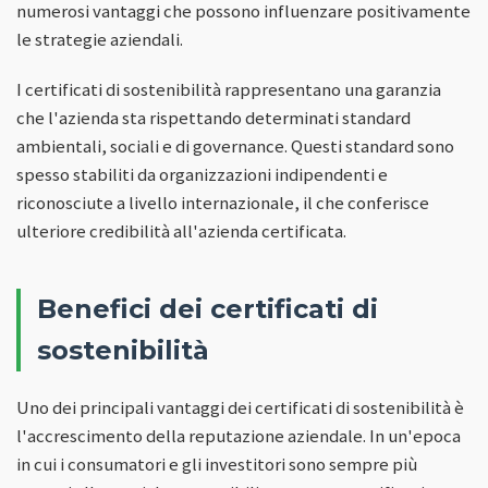
numerosi vantaggi che possono influenzare positivamente
le strategie aziendali.
I certificati di sostenibilità rappresentano una garanzia
che l'azienda sta rispettando determinati standard
ambientali, sociali e di governance. Questi standard sono
spesso stabiliti da organizzazioni indipendenti e
riconosciute a livello internazionale, il che conferisce
ulteriore credibilità all'azienda certificata.
Benefici dei certificati di
sostenibilità
Uno dei principali vantaggi dei certificati di sostenibilità è
l'accrescimento della reputazione aziendale. In un'epoca
in cui i consumatori e gli investitori sono sempre più