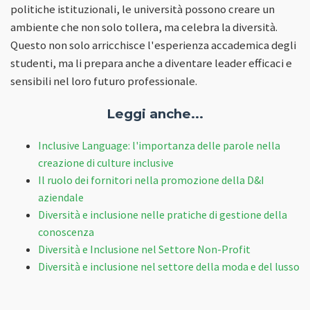
politiche istituzionali, le università possono creare un
ambiente che non solo tollera, ma celebra la diversità.
Questo non solo arricchisce l'esperienza accademica degli
studenti, ma li prepara anche a diventare leader efficaci e
sensibili nel loro futuro professionale.
Leggi anche...
Inclusive Language: l'importanza delle parole nella
creazione di culture inclusive
Il ruolo dei fornitori nella promozione della D&I
aziendale
Diversità e inclusione nelle pratiche di gestione della
conoscenza
Diversità e Inclusione nel Settore Non-Profit
Diversità e inclusione nel settore della moda e del lusso