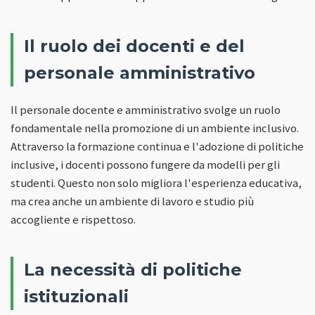
Il ruolo dei docenti e del
personale amministrativo
Il personale docente e amministrativo svolge un ruolo
fondamentale nella promozione di un ambiente inclusivo.
Attraverso la formazione continua e l'adozione di politiche
inclusive, i docenti possono fungere da modelli per gli
studenti. Questo non solo migliora l'esperienza educativa,
ma crea anche un ambiente di lavoro e studio più
accogliente e rispettoso.
La necessità di politiche
istituzionali