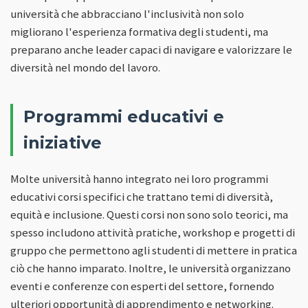
università che abbracciano l'inclusività non solo
migliorano l'esperienza formativa degli studenti, ma
preparano anche leader capaci di navigare e valorizzare le
diversità nel mondo del lavoro.
Programmi educativi e
iniziative
Molte università hanno integrato nei loro programmi
educativi corsi specifici che trattano temi di diversità,
equità e inclusione. Questi corsi non sono solo teorici, ma
spesso includono attività pratiche, workshop e progetti di
gruppo che permettono agli studenti di mettere in pratica
ciò che hanno imparato. Inoltre, le università organizzano
eventi e conferenze con esperti del settore, fornendo
ulteriori opportunità di apprendimento e networking.