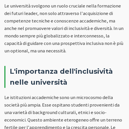
Le università svolgono un ruolo cruciale nella formazione
dei futuri leader, non solo attraverso l'acquisizione di
competenze tecniche e conoscenze accademiche, ma
anche nel promuovere valori di inclusività e diversità. In un
mondo sempre più globalizzato e interconnesso, la
capacità di guidare con una prospettiva inclusiva non è più
un optional, ma una necessità.
L'importanza dell'inclusività
nelle università
Le istituzioni accademiche sono un microcosmo della
società più ampia. Esse ospitano studenti provenienti da
una varietà di background culturali, etnici e socio-
economici. Questo ambiente eterogeneo offre un terreno
fertile per l'apprendimento e la crescita personale. Le