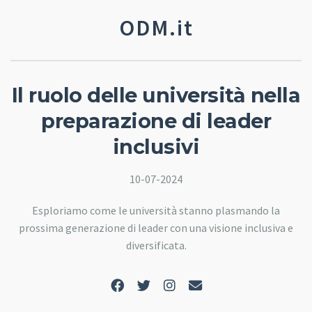
ODM.it
Il ruolo delle università nella
preparazione di leader
inclusivi
10-07-2024
Esploriamo come le università stanno plasmando la
prossima generazione di leader con una visione inclusiva e
diversificata.