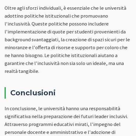
Oltre agli sforzi individuali, è essenziale che le università
adottino politiche istituzionali che promuovano
l'inclusività. Queste politiche possono includere
l'implementazione di quote per studenti provenienti da
background svantaggiati, la creazione di spazi sicuri per le
minoranze e l'offerta di risorse e supporto per coloro che
ne hanno bisogno. Le politiche istituzionali aiutano a
garantire che l'inclusività non sia solo un ideale, ma una
realtà tangibile.
Conclusioni
In conclusione, le università hanno una responsabilità
significativa nella preparazione dei futuri leader inclusivi.
Attraverso programmi educativi mirati, l'impegno del
personale docente e amministrativo e l'adozione di