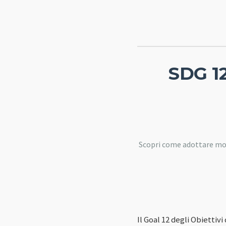
SDG 12
Scopri come adottare mod
Il Goal 12 degli Obiettiv