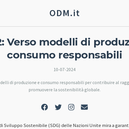
ODM.it
: Verso modelli di produ
consumo responsabili
10-07-2024
elli di produzione e consumo responsabili per contribuire al rag
promuovere la sostenibilità globale.
i di Sviluppo Sostenibile (SDG) delle Nazioni Unite mira a garant