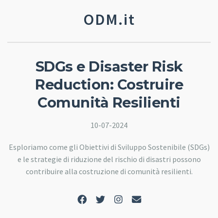
ODM.it
SDGs e Disaster Risk
Reduction: Costruire
Comunità Resilienti
10-07-2024
Esploriamo come gli Obiettivi di Sviluppo Sostenibile (SDGs)
e le strategie di riduzione del rischio di disastri possono
contribuire alla costruzione di comunità resilienti.