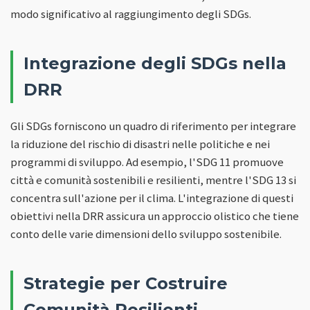
modo significativo al raggiungimento degli SDGs.
Integrazione degli SDGs nella
DRR
Gli SDGs forniscono un quadro di riferimento per integrare
la riduzione del rischio di disastri nelle politiche e nei
programmi di sviluppo. Ad esempio, l'SDG 11 promuove
città e comunità sostenibili e resilienti, mentre l'SDG 13 si
concentra sull'azione per il clima. L'integrazione di questi
obiettivi nella DRR assicura un approccio olistico che tiene
conto delle varie dimensioni dello sviluppo sostenibile.
Strategie per Costruire
Comunità Resilienti