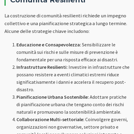
La costruzione di comunità resilienti richiede un impegno
collettivo e una pianificazione strategica a lungo termine.
Alcune delle strategie chiave includono:
Educazione e Consapevolezza:
Sensibilizzare le
comunità sui rischi e sulle misure di prevenzione è
fondamentale per una risposta efficace ai disastri.
Infrastrutture Resilienti:
Investire in infrastrutture che
possano resistere a eventi climatici estremi riduce
significativamente i danni e accelera il recupero post-
disastro.
Pianificazione Urbana Sostenibile:
Adottare pratiche
di pianificazione urbana che tengano conto dei rischi
naturali e promuovano la sostenibilità ambientale.
Collaborazione Multi-settoriale:
Coinvolgere governi,
organizzazioni non governative, settore privato e