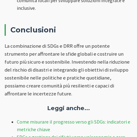
comunità locali per sviluppare soluzioni integrate e
inclusive.
Conclusioni
La combinazione di SDGs e DRR offre un potente
strumento per affrontare le sfide globali e costruire un
futuro più sicuro e sostenibile. Investendo nella riduzione
del rischio di disastri e integrando gli obiettivi di sviluppo
sostenibile nelle politiche e pratiche quotidiane,
possiamo creare comunità più resilienti e capaci di
affrontare le incertezze future.
Leggi anche...
Come misurare il progresso verso gli SDGs: indicatori e
metriche chiave