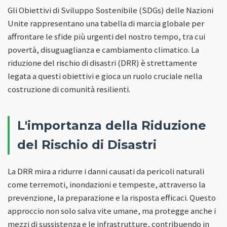
Gli Obiettivi di Sviluppo Sostenibile (SDGs) delle Nazioni
Unite rappresentano una tabella di marcia globale per
affrontare le sfide più urgenti del nostro tempo, tra cui
povertà, disuguaglianza e cambiamento climatico. La
riduzione del rischio di disastri (DRR) è strettamente
legata a questi obiettivi e gioca un ruolo cruciale nella
costruzione di comunità resilienti.
L'importanza della Riduzione
del Rischio di Disastri
La DRR mira a ridurre i danni causati da pericoli naturali
come terremoti, inondazioni e tempeste, attraverso la
prevenzione, la preparazione e la risposta efficaci. Questo
approccio non solo salva vite umane, ma protegge anche i
mezzi di sussistenza e le infrastrutture, contribuendo in