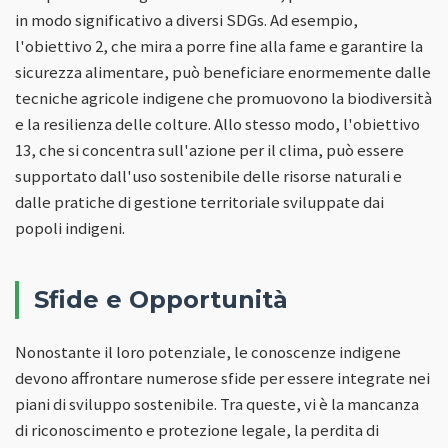
in modo significativo a diversi SDGs. Ad esempio,
l'obiettivo 2, che mira a porre fine alla fame e garantire la
sicurezza alimentare, può beneficiare enormemente dalle
tecniche agricole indigene che promuovono la biodiversità
e la resilienza delle colture. Allo stesso modo, l'obiettivo
13, che si concentra sull'azione per il clima, può essere
supportato dall'uso sostenibile delle risorse naturali e
dalle pratiche di gestione territoriale sviluppate dai
popoli indigeni.
Sfide e Opportunità
Nonostante il loro potenziale, le conoscenze indigene
devono affrontare numerose sfide per essere integrate nei
piani di sviluppo sostenibile. Tra queste, vi è la mancanza
di riconoscimento e protezione legale, la perdita di