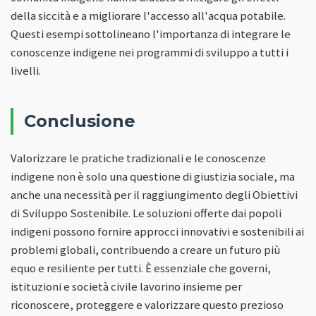
della siccità e a migliorare l'accesso all'acqua potabile.
Questi esempi sottolineano l'importanza di integrare le
conoscenze indigene nei programmi di sviluppo a tutti i
livelli.
Conclusione
Valorizzare le pratiche tradizionali e le conoscenze
indigene non è solo una questione di giustizia sociale, ma
anche una necessità per il raggiungimento degli Obiettivi
di Sviluppo Sostenibile. Le soluzioni offerte dai popoli
indigeni possono fornire approcci innovativi e sostenibili ai
problemi globali, contribuendo a creare un futuro più
equo e resiliente per tutti. È essenziale che governi,
istituzioni e società civile lavorino insieme per
riconoscere, proteggere e valorizzare questo prezioso