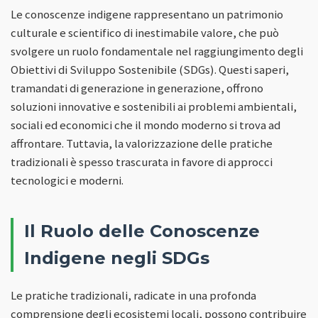
Le conoscenze indigene rappresentano un patrimonio
culturale e scientifico di inestimabile valore, che può
svolgere un ruolo fondamentale nel raggiungimento degli
Obiettivi di Sviluppo Sostenibile (SDGs). Questi saperi,
tramandati di generazione in generazione, offrono
soluzioni innovative e sostenibili ai problemi ambientali,
sociali ed economici che il mondo moderno si trova ad
affrontare. Tuttavia, la valorizzazione delle pratiche
tradizionali è spesso trascurata in favore di approcci
tecnologici e moderni.
Il Ruolo delle Conoscenze
Indigene negli SDGs
Le pratiche tradizionali, radicate in una profonda
comprensione degli ecosistemi locali, possono contribuire