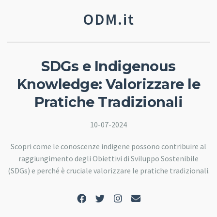
ODM.it
SDGs e Indigenous
Knowledge: Valorizzare le
Pratiche Tradizionali
10-07-2024
Scopri come le conoscenze indigene possono contribuire al
raggiungimento degli Obiettivi di Sviluppo Sostenibile
(SDGs) e perché è cruciale valorizzare le pratiche tradizionali.