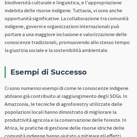
biodiversità culturale e linguistica, e l'appropriazione
indebita delle risorse indigene. Tuttavia, vi sono anche
opportunità significative. La collaborazione tra comunità
indigene, governi e organizzazioni internazionali può
portare a una maggiore inclusione e valorizzazione delle
conoscenze tradizionali, promuovendo allo stesso tempo
la giustizia sociale e la sostenibilità ambientale.
Esempi di Successo
Ci sono numerosi esempi di come le conoscenze indigene
abbiano già contribuito al raggiungimento degli SDGs. In
Amazzonia, le tecniche di agroforestry utilizzate dalle
popolazioni locali hanno dimostrato di migliorare la
produttività agricola e la conservazione delle foreste. In
Africa, le pratiche di gestione delle risorse idriche delle
comunità indigene hanno aiutato a mitigare gli effetti