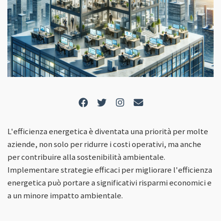
L'efficienza energetica è diventata una priorità per molte
aziende, non solo per ridurre i costi operativi, ma anche
per contribuire alla sostenibilità ambientale.
Implementare strategie efficaci per migliorare l'efficienza
energetica può portare a significativi risparmi economici e
a un minore impatto ambientale.