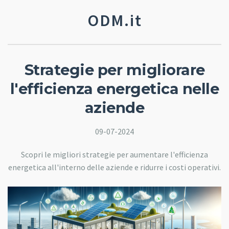
ODM.it
Strategie per migliorare
l'efficienza energetica nelle
aziende
09-07-2024
Scopri le migliori strategie per aumentare l'efficienza
energetica all'interno delle aziende e ridurre i costi operativi.