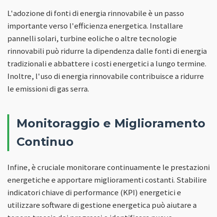
L'adozione di fonti di energia rinnovabile è un passo
importante verso l'efficienza energetica. Installare
pannelli solari, turbine eoliche o altre tecnologie
rinnovabili può ridurre la dipendenza dalle fonti di energia
tradizionali e abbattere i costi energetici a lungo termine.
Inoltre, l'uso di energia rinnovabile contribuisce a ridurre
le emissioni di gas serra.
Monitoraggio e Miglioramento
Continuo
Infine, è cruciale monitorare continuamente le prestazioni
energetiche e apportare miglioramenti costanti. Stabilire
indicatori chiave di performance (KPI) energetici e
utilizzare software di gestione energetica può aiutare a