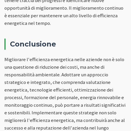
tenere traccia dei progressi e identificare nuove
opportunità di miglioramento. Il miglioramento continuo
è essenziale per mantenere un alto livello di efficienza
energetica nel tempo.
Conclusione
Migliorare l'efficienza energetica nelle aziende non è solo
una questione di riduzione dei costi, ma anche di
responsabilità ambientale. Adottare un approccio
strategico e integrato, che comprenda valutazione
energetica, tecnologie efficienti, ottimizzazione dei
processi, formazione del personale, energia rinnovabile e
monitoraggio continuo, può portare a risultati significativi
e sostenibili. Implementare queste strategie non solo
migliorerà l'efficienza energetica, ma contribuirà anche al
successo e alla reputazione dell'azienda nel lungo