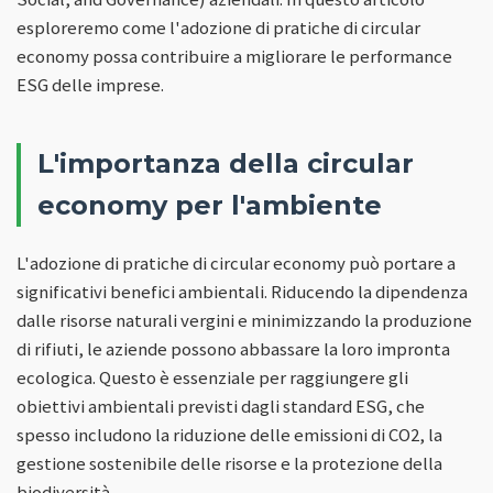
esploreremo come l'adozione di pratiche di circular
economy possa contribuire a migliorare le performance
ESG delle imprese.
L'importanza della circular
economy per l'ambiente
L'adozione di pratiche di circular economy può portare a
significativi benefici ambientali. Riducendo la dipendenza
dalle risorse naturali vergini e minimizzando la produzione
di rifiuti, le aziende possono abbassare la loro impronta
ecologica. Questo è essenziale per raggiungere gli
obiettivi ambientali previsti dagli standard ESG, che
spesso includono la riduzione delle emissioni di CO2, la
gestione sostenibile delle risorse e la protezione della
biodiversità.