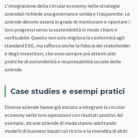
L'integrazione della circular economy nelle strategie
aziendali richiede una governance solida e trasparente. Le
aziende devono essere in grado di monitorare e riportare i
loro progressi verso la sostenibilità in modo chiaro e
verificabile. Questo non solo migliora la conformità agli
standard ESG, ma rafforza anche la fiducia dei stakeholder
e degli investitori, che sono sempre più attenti alle
pratiche di sostenibilità e responsabilità sociale delle
aziende.
Case studies e esempi pratici
Diverse aziende hanno già iniziato a integrare la circular
economy nelle loro operazioni con risultati positivi. Ad
esempio, alcune aziende di moda stanno adottando
modelli di business basati sul riciclo e la rivendita di abiti