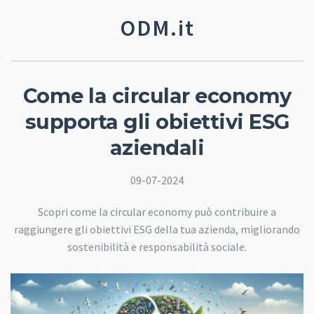
ODM.it
Come la circular economy
supporta gli obiettivi ESG
aziendali
09-07-2024
Scopri come la circular economy può contribuire a
raggiungere gli obiettivi ESG della tua azienda, migliorando
sostenibilità e responsabilità sociale.