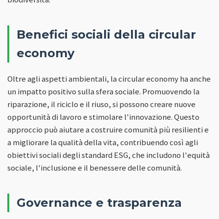
Benefici sociali della circular
economy
Oltre agli aspetti ambientali, la circular economy ha anche
un impatto positivo sulla sfera sociale. Promuovendo la
riparazione, il riciclo e il riuso, si possono creare nuove
opportunità di lavoro e stimolare l'innovazione. Questo
approccio può aiutare a costruire comunità più resilienti e
a migliorare la qualità della vita, contribuendo così agli
obiettivi sociali degli standard ESG, che includono l'equità
sociale, l'inclusione e il benessere delle comunità.
Governance e trasparenza