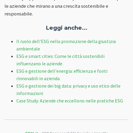
le aziende che mirano a una crescita sostenibile e
responsabile.
Leggi anche...
Il ruolo dell'ESG nella promozione della giustizia
ambientale
ESG e smart cities: Come le città sostenibili
influenzano le aziende
ESG e gestione dell'energia: efficienza e fonti
rinnovabili in azienda
ESG e gestione dei big data: privacy e uso etico delle
informazioni
Case Study: Aziende che eccellono nelle pratiche ESG