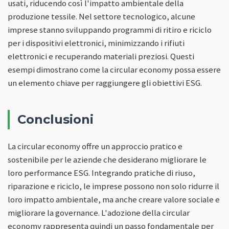
usati, riducendo così l'impatto ambientale della
produzione tessile. Nel settore tecnologico, alcune
imprese stanno sviluppando programmi di ritiro e riciclo
per i dispositivi elettronici, minimizzando i rifiuti
elettronici e recuperando materiali preziosi. Questi
esempi dimostrano come la circular economy possa essere
un elemento chiave per raggiungere gli obiettivi ESG.
Conclusioni
La circular economy offre un approccio pratico e
sostenibile per le aziende che desiderano migliorare le
loro performance ESG. Integrando pratiche di riuso,
riparazione e riciclo, le imprese possono non solo ridurre il
loro impatto ambientale, ma anche creare valore sociale e
migliorare la governance. L'adozione della circular
economy rappresenta quindi un passo fondamentale per