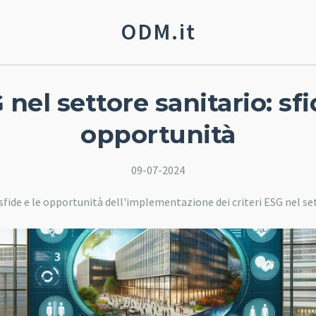
ODM.it
 nel settore sanitario: sfi
opportunità
09-07-2024
sfide e le opportunità dell'implementazione dei criteri ESG nel set