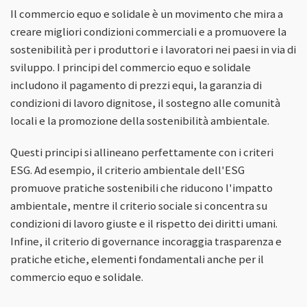
Il commercio equo e solidale è un movimento che mira a
creare migliori condizioni commerciali e a promuovere la
sostenibilità per i produttori e i lavoratori nei paesi in via di
sviluppo. I principi del commercio equo e solidale
includono il pagamento di prezzi equi, la garanzia di
condizioni di lavoro dignitose, il sostegno alle comunità
locali e la promozione della sostenibilità ambientale.
Questi principi si allineano perfettamente con i criteri
ESG. Ad esempio, il criterio ambientale dell'ESG
promuove pratiche sostenibili che riducono l'impatto
ambientale, mentre il criterio sociale si concentra su
condizioni di lavoro giuste e il rispetto dei diritti umani.
Infine, il criterio di governance incoraggia trasparenza e
pratiche etiche, elementi fondamentali anche per il
commercio equo e solidale.