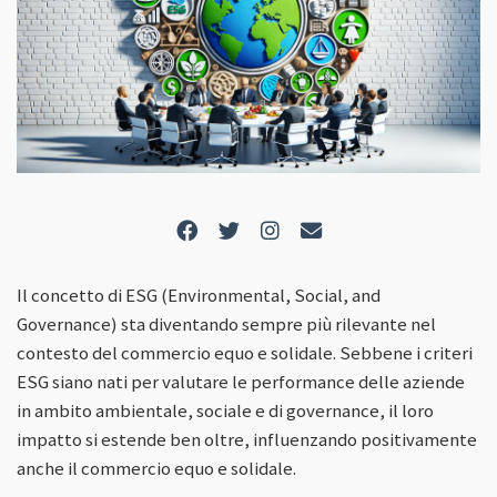
Il concetto di ESG (Environmental, Social, and
Governance) sta diventando sempre più rilevante nel
contesto del commercio equo e solidale. Sebbene i criteri
ESG siano nati per valutare le performance delle aziende
in ambito ambientale, sociale e di governance, il loro
impatto si estende ben oltre, influenzando positivamente
anche il commercio equo e solidale.