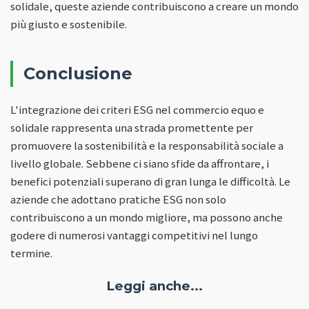
solidale, queste aziende contribuiscono a creare un mondo
più giusto e sostenibile.
Conclusione
L'integrazione dei criteri ESG nel commercio equo e
solidale rappresenta una strada promettente per
promuovere la sostenibilità e la responsabilità sociale a
livello globale. Sebbene ci siano sfide da affrontare, i
benefici potenziali superano di gran lunga le difficoltà. Le
aziende che adottano pratiche ESG non solo
contribuiscono a un mondo migliore, ma possono anche
godere di numerosi vantaggi competitivi nel lungo
termine.
Leggi anche...