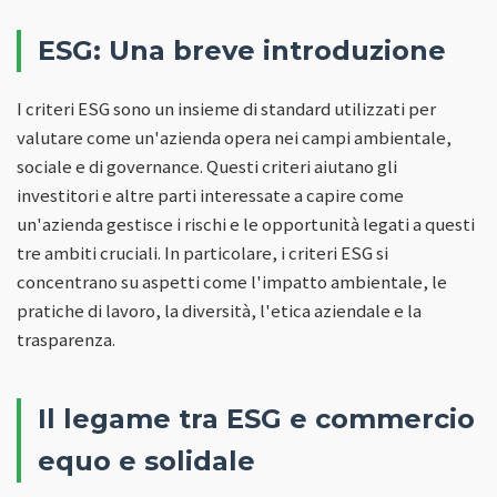
ESG: Una breve introduzione
I criteri ESG sono un insieme di standard utilizzati per
valutare come un'azienda opera nei campi ambientale,
sociale e di governance. Questi criteri aiutano gli
investitori e altre parti interessate a capire come
un'azienda gestisce i rischi e le opportunità legati a questi
tre ambiti cruciali. In particolare, i criteri ESG si
concentrano su aspetti come l'impatto ambientale, le
pratiche di lavoro, la diversità, l'etica aziendale e la
trasparenza.
Il legame tra ESG e commercio
equo e solidale