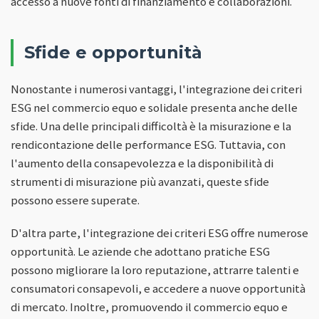
accesso a nuove fonti di finanziamento e collaborazioni.
Sfide e opportunità
Nonostante i numerosi vantaggi, l'integrazione dei criteri
ESG nel commercio equo e solidale presenta anche delle
sfide. Una delle principali difficoltà è la misurazione e la
rendicontazione delle performance ESG. Tuttavia, con
l'aumento della consapevolezza e la disponibilità di
strumenti di misurazione più avanzati, queste sfide
possono essere superate.
D'altra parte, l'integrazione dei criteri ESG offre numerose
opportunità. Le aziende che adottano pratiche ESG
possono migliorare la loro reputazione, attrarre talenti e
consumatori consapevoli, e accedere a nuove opportunità
di mercato. Inoltre, promuovendo il commercio equo e