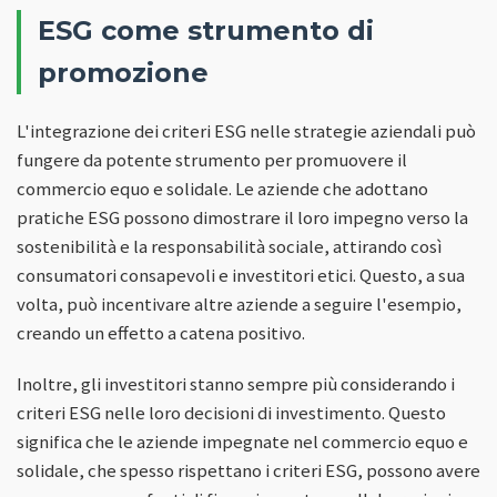
ESG come strumento di
promozione
L'integrazione dei criteri ESG nelle strategie aziendali può
fungere da potente strumento per promuovere il
commercio equo e solidale. Le aziende che adottano
pratiche ESG possono dimostrare il loro impegno verso la
sostenibilità e la responsabilità sociale, attirando così
consumatori consapevoli e investitori etici. Questo, a sua
volta, può incentivare altre aziende a seguire l'esempio,
creando un effetto a catena positivo.
Inoltre, gli investitori stanno sempre più considerando i
criteri ESG nelle loro decisioni di investimento. Questo
significa che le aziende impegnate nel commercio equo e
solidale, che spesso rispettano i criteri ESG, possono avere