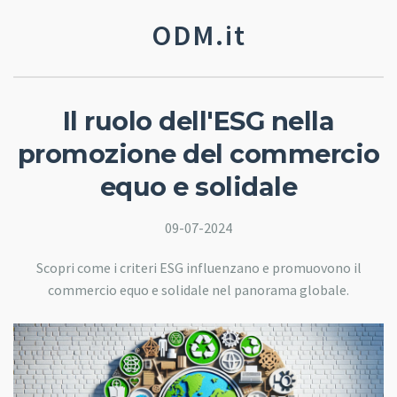
ODM.it
Il ruolo dell'ESG nella
promozione del commercio
equo e solidale
09-07-2024
Scopri come i criteri ESG influenzano e promuovono il
commercio equo e solidale nel panorama globale.