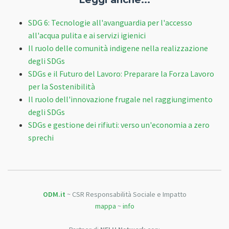
SDG 6: Tecnologie all'avanguardia per l'accesso
all'acqua pulita e ai servizi igienici
Il ruolo delle comunità indigene nella realizzazione
degli SDGs
SDGs e il Futuro del Lavoro: Preparare la Forza Lavoro
per la Sostenibilità
Il ruolo dell'innovazione frugale nel raggiungimento
degli SDGs
SDGs e gestione dei rifiuti: verso un'economia a zero
sprechi
ODM.it
~ CSR Responsabilità Sociale e Impatto
mappa
~
info