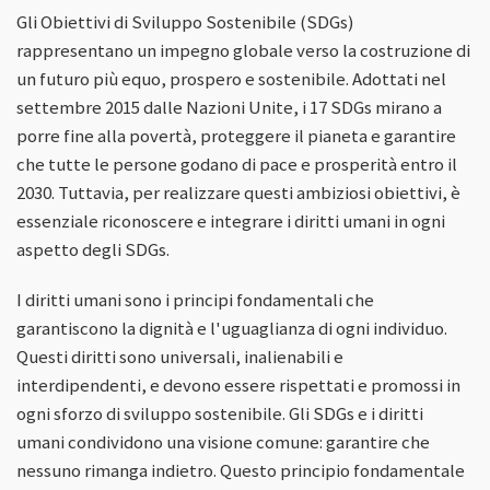
Gli Obiettivi di Sviluppo Sostenibile (SDGs)
rappresentano un impegno globale verso la costruzione di
un futuro più equo, prospero e sostenibile. Adottati nel
settembre 2015 dalle Nazioni Unite, i 17 SDGs mirano a
porre fine alla povertà, proteggere il pianeta e garantire
che tutte le persone godano di pace e prosperità entro il
2030. Tuttavia, per realizzare questi ambiziosi obiettivi, è
essenziale riconoscere e integrare i diritti umani in ogni
aspetto degli SDGs.
I diritti umani sono i principi fondamentali che
garantiscono la dignità e l'uguaglianza di ogni individuo.
Questi diritti sono universali, inalienabili e
interdipendenti, e devono essere rispettati e promossi in
ogni sforzo di sviluppo sostenibile. Gli SDGs e i diritti
umani condividono una visione comune: garantire che
nessuno rimanga indietro. Questo principio fondamentale