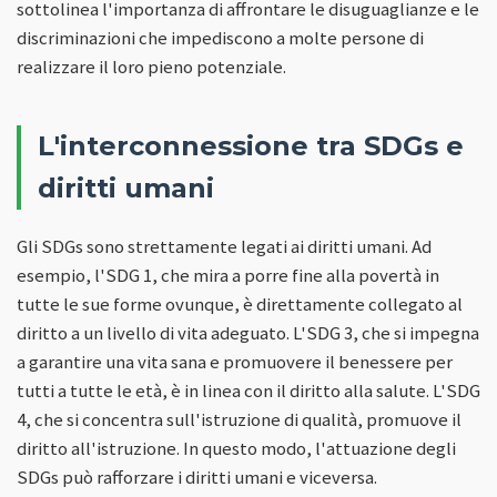
sottolinea l'importanza di affrontare le disuguaglianze e le
discriminazioni che impediscono a molte persone di
realizzare il loro pieno potenziale.
L'interconnessione tra SDGs e
diritti umani
Gli SDGs sono strettamente legati ai diritti umani. Ad
esempio, l'SDG 1, che mira a porre fine alla povertà in
tutte le sue forme ovunque, è direttamente collegato al
diritto a un livello di vita adeguato. L'SDG 3, che si impegna
a garantire una vita sana e promuovere il benessere per
tutti a tutte le età, è in linea con il diritto alla salute. L'SDG
4, che si concentra sull'istruzione di qualità, promuove il
diritto all'istruzione. In questo modo, l'attuazione degli
SDGs può rafforzare i diritti umani e viceversa.