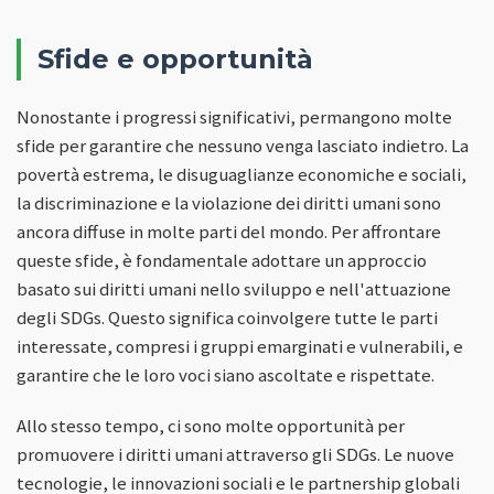
Sfide e opportunità
Nonostante i progressi significativi, permangono molte
sfide per garantire che nessuno venga lasciato indietro. La
povertà estrema, le disuguaglianze economiche e sociali,
la discriminazione e la violazione dei diritti umani sono
ancora diffuse in molte parti del mondo. Per affrontare
queste sfide, è fondamentale adottare un approccio
basato sui diritti umani nello sviluppo e nell'attuazione
degli SDGs. Questo significa coinvolgere tutte le parti
interessate, compresi i gruppi emarginati e vulnerabili, e
garantire che le loro voci siano ascoltate e rispettate.
Allo stesso tempo, ci sono molte opportunità per
promuovere i diritti umani attraverso gli SDGs. Le nuove
tecnologie, le innovazioni sociali e le partnership globali