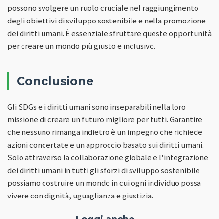
possono svolgere un ruolo cruciale nel raggiungimento
degli obiettivi di sviluppo sostenibile e nella promozione
dei diritti umani. È essenziale sfruttare queste opportunità
per creare un mondo più giusto e inclusivo.
Conclusione
Gli SDGs e i diritti umani sono inseparabili nella loro
missione di creare un futuro migliore per tutti. Garantire
che nessuno rimanga indietro è un impegno che richiede
azioni concertate e un approccio basato sui diritti umani.
Solo attraverso la collaborazione globale e l'integrazione
dei diritti umani in tutti gli sforzi di sviluppo sostenibile
possiamo costruire un mondo in cui ogni individuo possa
vivere con dignità, uguaglianza e giustizia.
Leggi anche...