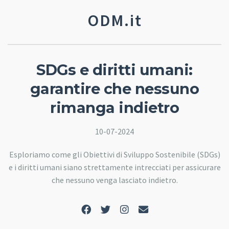
ODM.it
SDGs e diritti umani:
garantire che nessuno
rimanga indietro
10-07-2024
Esploriamo come gli Obiettivi di Sviluppo Sostenibile (SDGs)
e i diritti umani siano strettamente intrecciati per assicurare
che nessuno venga lasciato indietro.